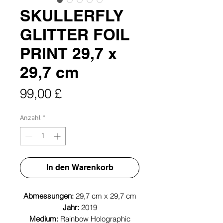
SKULLERFLY
GLITTER FOIL
PRINT 29,7 x
29,7 cm
Preis
99,00 £
Anzahl
*
In den Warenkorb
Abmessungen:
29,7 cm x 29,7 cm
Jahr:
2019
Medium:
Rainbow Holographic